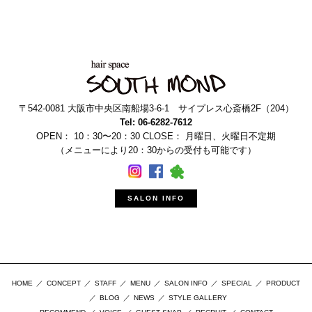
〒542-0081 大阪市中央区南船場3-6-1 サイプレス心斎橋2F（204）
Tel: 06-6282-7612
OPEN： 10：30〜20：30 CLOSE： 月曜日、火曜日不定期
（メニューにより20：30からの受付も可能です）
SALON INFO
HOME
CONCEPT
STAFF
MENU
SALON INFO
SPECIAL
PRODUCT
BLOG
NEWS
STYLE GALLERY