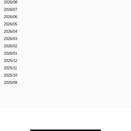
2026/08
2026/07
2026/06
2026/05
2026/04
2026/03
2026/02
2026/01
2025/12
2025/11
2025/10
2025/09