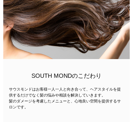
SOUTH MONDのこだわり
サウスモンドはお客様一人一人と向き合って、ヘアスタイルを提
供するだけでなく髪の悩みや相談を解決していきます。
髪のダメージを考慮したメニューと、心地良い空間を提供するサ
ロンです。