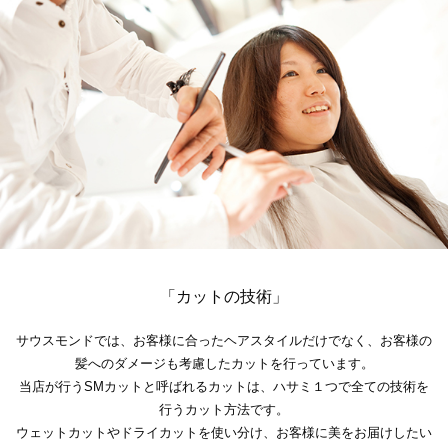
「カットの技術」
サウスモンドでは、お客様に合ったヘアスタイルだけでなく、お客様の
髪へのダメージも考慮したカットを行っています。
当店が行うSMカットと呼ばれるカットは、ハサミ１つで全ての技術を
行うカット方法です。
ウェットカットやドライカットを使い分け、お客様に美をお届けしたい