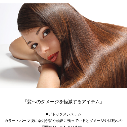
「髪へのダメージを軽減するアイテム」
■デトックスシステム
カラー・パーマ後に薬剤が髪や頭皮に残っているとダメージや肌荒れの