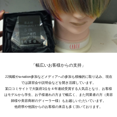
「幅広いお客様からの支持」
JJ掲載やa-nation参加などメディアへの参加も積極的に取り込み、現在
では講習会や説明会などを開き活躍しています。
某口コミサイトで大阪府1位を４年連続受賞する人気店となり、お客様
はモデルから学生、お子様連れの方まで幅広く、また同業者の方（美容
師様や美容商材のディーラー様）もお越しいただいています。
他府県や他国からのお客様の来店も多く頂いております。