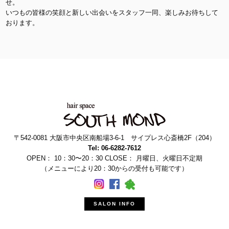
せ。
いつもの皆様の笑顔と新しい出会いをスタッフ一同、楽しみお待ちして
おります。
〒542-0081 大阪市中央区南船場3-6-1 サイプレス心斎橋2F（204）
Tel: 06-6282-7612
OPEN： 10：30〜20：30 CLOSE： 月曜日、火曜日不定期
（メニューにより20：30からの受付も可能です）
SALON INFO