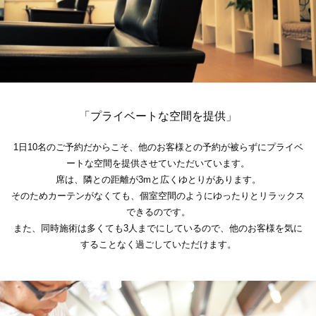
「プライベートな空間を提供」
1日10名のご予約だからこそ、他のお客様との予約が被らずにプライベ
ートな空間を提供させていただいています。
席は、隣との距離が3mと広くゆとりがあります。
そのためカーテンがなくても、個室空間のようにゆったりとリラックス
できるのです。
また、同時施術は多くても3人までにしているので、他のお客様を気に
することなく過ごしていただけます。