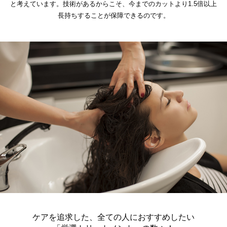
と考えています。技術があるからこそ、今までのカットより1.5倍以上
長持ちすることが保障できるのです。
ケアを追求した、全ての人におすすめしたい