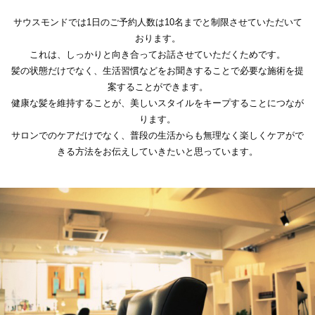
サウスモンドでは1日のご予約人数は10名までと制限させていただいて
おります。
これは、しっかりと向き合ってお話させていただくためです。
髪の状態だけでなく、生活習慣などをお聞きすることで必要な施術を提
案することができます。
健康な髪を維持することが、美しいスタイルをキープすることにつなが
ります。
サロンでのケアだけでなく、普段の生活からも無理なく楽しくケアがで
きる方法をお伝えしていきたいと思っています。