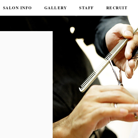
SALON INFO
GALLERY
STAFF
RECRUIT