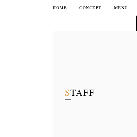
HOME
CONCEPT
MENU
STAFF