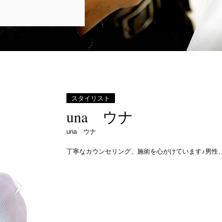
スタイリスト
una ウナ
una ウナ
丁寧なカウンセリング、施術を心がけています♪男性