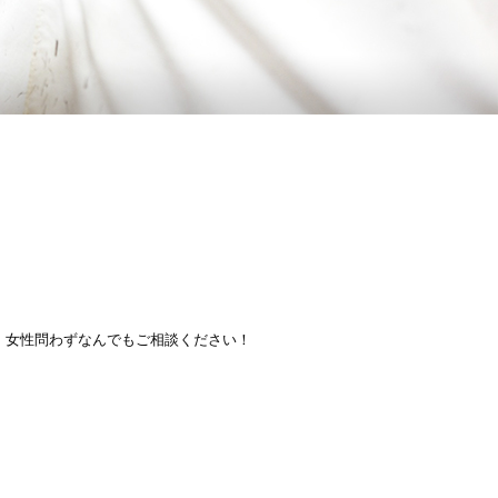
、女性問わずなんでもご相談ください！