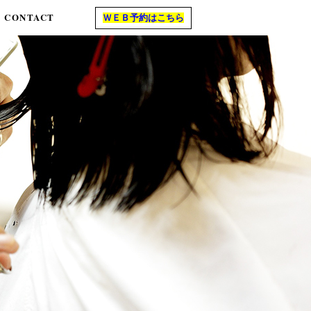
CONTACT
ＷＥＢ予約はこちら