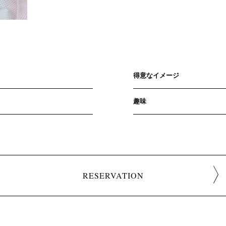
得意なイメージ
趣味
RESERVATION