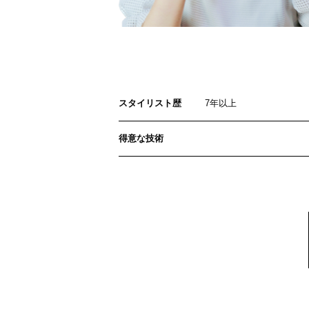
スタイリスト歴
7年以上
得意な技術