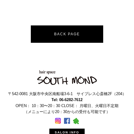
BACK PAGE
〒542-0081 大阪市中央区南船場3-6-1 サイプレス心斎橋2F（204）
Tel: 06-6282-7612
OPEN： 10：30〜20：30 CLOSE： 月曜日、火曜日不定期
（メニューにより20：30からの受付も可能です）
SALON INFO