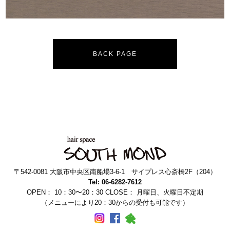
BACK PAGE
〒542-0081 大阪市中央区南船場3-6-1 サイプレス心斎橋2F（204）
Tel: 06-6282-7612
OPEN： 10：30〜20：30 CLOSE： 月曜日、火曜日不定期
（メニューにより20：30からの受付も可能です）