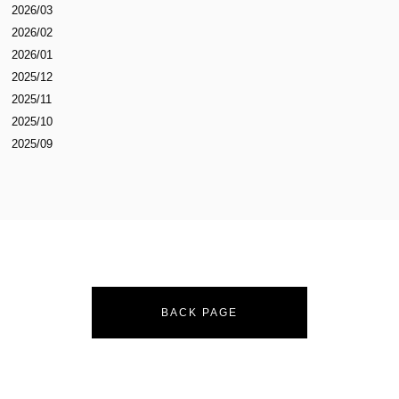
2026/03
2026/02
2026/01
2025/12
2025/11
2025/10
2025/09
BACK PAGE