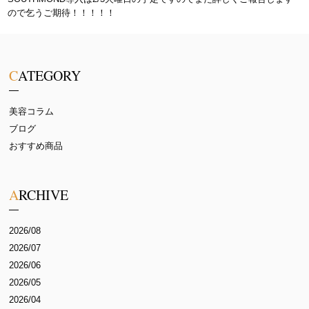
ので乞うご期待！！！！！
CATEGORY
美容コラム
ブログ
おすすめ商品
ARCHIVE
2026/08
2026/07
2026/06
2026/05
2026/04