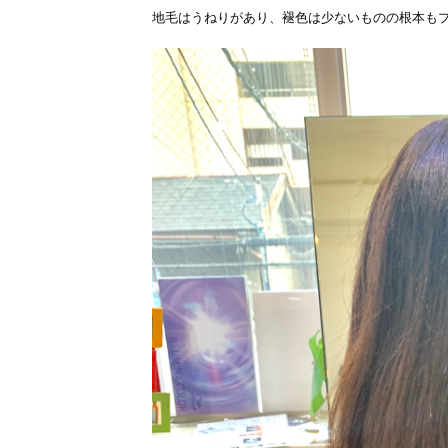
地毛はうねりがあり、褪色は少ないものの根本も