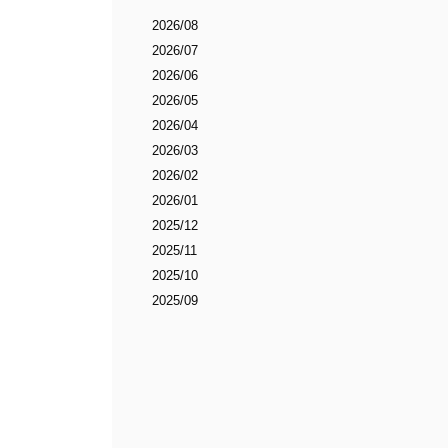
2026/08
2026/07
2026/06
2026/05
2026/04
2026/03
2026/02
2026/01
2025/12
2025/11
2025/10
2025/09