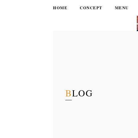
HOME
CONCEPT
MENU
BLOG