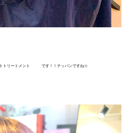
ートトリートメント です！！テッパンですね☆