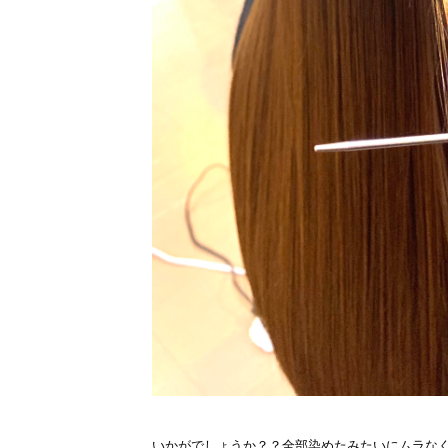
いかがでしょうか？？全部染めたみたいにムラな