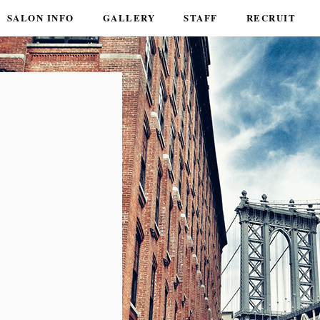
SALON INFO
GALLERY
STAFF
RECRUIT