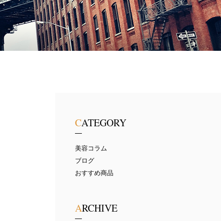
CATEGORY
美容コラム
ブログ
おすすめ商品
ARCHIVE