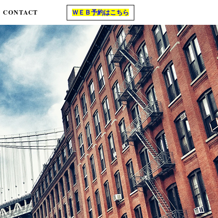
CONTACT
ＷＥＢ予約はこちら