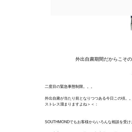
外出自粛期間だからこその
二度目の緊急事態制限。。。
外出自粛が当たり前となりつつある今日この頃。
ストレス溜まりますよね＞＜：
SOUTHMONDでもお客様からいろんな相談を受け