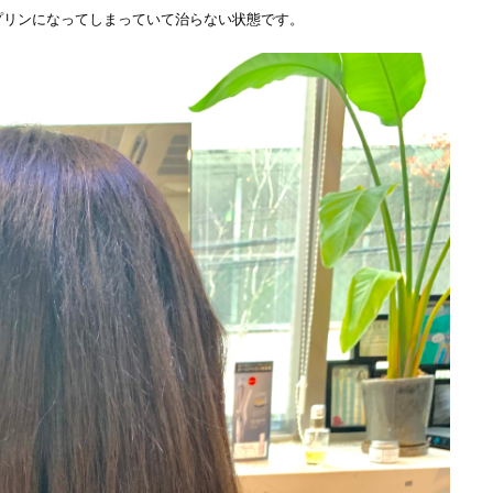
プリンになってしまっていて治らない状態です。