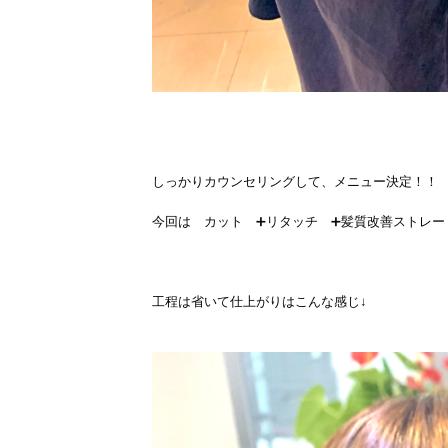
しっかりカウンセリングして、メニュー決定！！
今回は カット ➕リタッチ ➕髪質改善ストレ
工程は省いて仕上がりはこんな感じ↓